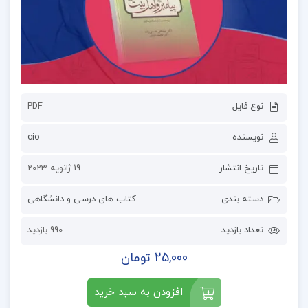
نوع فایل
PDF
نویسنده
cio
تاریخ انتشار
19 ژانویه 2023
دسته بندی
کتاب های درسی و دانشگاهی
تعداد بازدید
990 بازدید
25,000 تومان
افزودن به سبد خرید