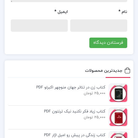
کتابنامه سیره تربیتی پیامبر و اهل بیت
نام
*
ایمیل
*
سیره تربیتی پیامبر و اهل بیت سیدعلی حسینی زاده
سیره تربیتی پیامبر و اهل بیت سیدعلی حسینی زاده
پی دی اف سیره تربیتی پیامبر و اهل بیت سیدعلی
حسینی زاده رایگان
جدیدترین محصولات
کتاب زن در تئاتر جهان منوچهر اکبرلو PDF
25,000 تومان
کتاب پیشنهادی📚
کتاب زیاد فکر نکنید نیک ترنتون PDF
25,000 تومان
کتاب روانشناسی تربیتی مدرسان شریف
کتاب مبانی اندیشه اسلامی 2 حسن یوسفیان
کتاب زندگی در پیش رو امیل اژار PDF