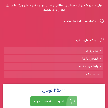
برای با خبر شدن از جدیدترین مطالب و همچنین پیشنهادهای ویژه ما ایمیل
خود را وارد نمایید.
اعتماد شما افتخار ماست
لینک های مفید
درباره ما
تماس با ما
راهنمای دانلود
Sitemap
تمامی حقوق برای سایت
پروژه لند
محفوظ است.
25,000 تومان
افزودن به سبد خرید