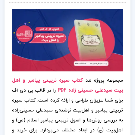
مجموعه پروژه لند
کتاب سیره تربیتی پیامبر و اهل
بیت سیدعلی حسینی زاده PDF
را در قالب پی دی اف
برای شما عزیزان طراحی و ارائه کرده است. کتاب سیره
تربیتی پیامبر و اهل‌بیت نوشته‌ی سیدعلی حسینی‌زاده
به بررسی روش‌ها و اصول تربیتی پیامبر اسلام (ص) و
اهل‌بیت (ع) در ابعاد مختلف می‌پردازد.
برای خرید و