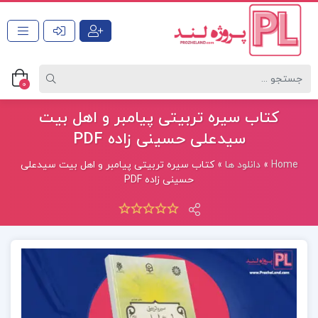
0
کتاب سیره تربیتی پیامبر و اهل بیت
سیدعلی حسینی زاده PDF
Home
»
دانلود ها
»
کتاب سیره تربیتی پیامبر و اهل بیت سیدعلی
حسینی زاده PDF