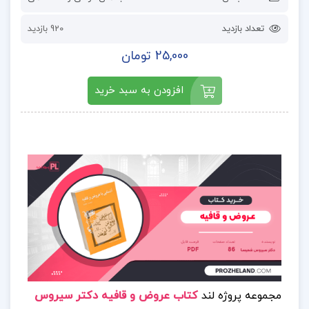
تعداد بازدید
920 بازدید
25,000 تومان
افزودن به سبد خرید
مجموعه پروژه لند
کتاب عروض و قافیه دکتر سیروس