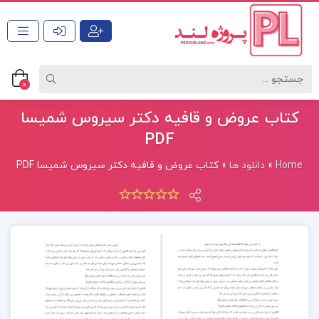
0
کتاب عروض و قافیه دکتر سیروس شمیسا
PDF
Home
»
دانلود ها
»
کتاب عروض و قافیه دکتر سیروس شمیسا PDF