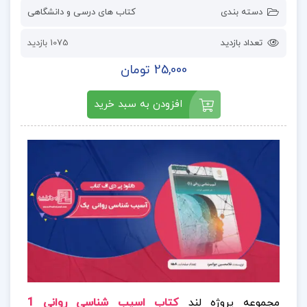
دسته بندی
کتاب های درسی و دانشگاهی
تعداد بازدید
1075 بازدید
25,000 تومان
افزودن به سبد خرید
مجموعه پروژه لند
کتاب اسیب شناسی روانی 1