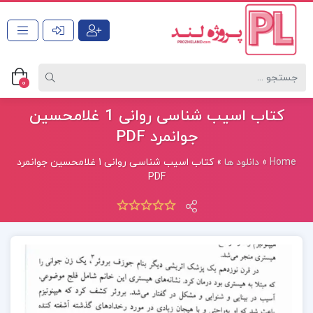
0
کتاب اسیب شناسی روانی 1 غلامحسین
جوانمرد PDF
Home
»
دانلود ها
»
کتاب اسیب شناسی روانی 1 غلامحسین جوانمرد
PDF