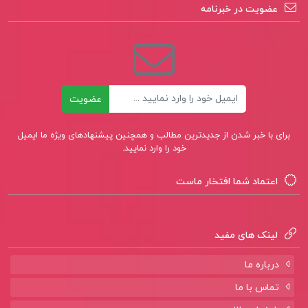
کتاب معرفت شناسی ابراهیم نیک صفت
عضویت در خبرنامه
کتاب اخلاق حرفه ای در تعلیم و تربیت مهدی
محمودی
ایمیل
عضویت
برای با خبر شدن از جدیدترین مطالب و همچنین پیشنهادهای ویژه ما ایمیل
خود را وارد نمایید.
اعتماد شما افتخار ماست
لینک های مفید
درباره ما
تماس با ما