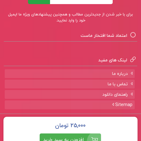
برای با خبر شدن از جدیدترین مطالب و همچنین پیشنهادهای ویژه ما ایمیل
خود را وارد نمایید.
اعتماد شما افتخار ماست
لینک های مفید
درباره ما
تماس با ما
راهنمای دانلود
Sitemap
تمامی حقوق برای سایت
پروژه لند
محفوظ است.
25,000 تومان
افزودن به سبد خرید