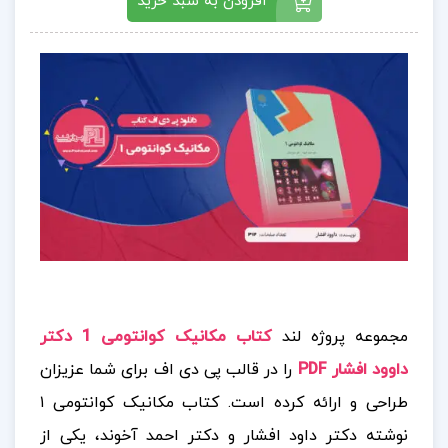
افزودن به سبد خرید
مجموعه پروژه لند
کتاب مکانیک کوانتومی 1 دکتر
داوود افشار PDF
را در قالب پی دی اف برای شما عزیزان
طراحی و ارائه کرده است. کتاب مکانیک کوانتومی ۱
نوشته دکتر داود افشار و دکتر احمد آخوند، یکی از