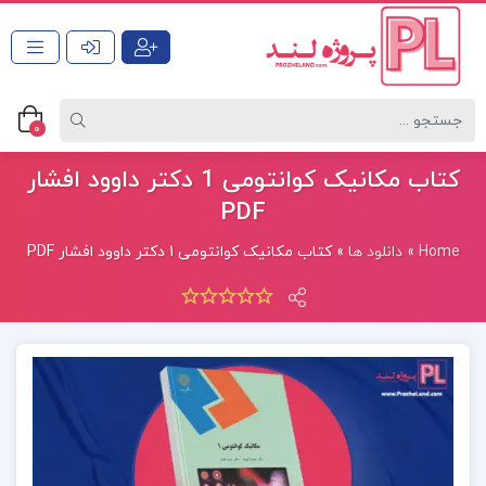
0
کتاب مکانیک کوانتومی 1 دکتر داوود افشار
PDF
Home
»
دانلود ها
»
کتاب مکانیک کوانتومی 1 دکتر داوود افشار PDF