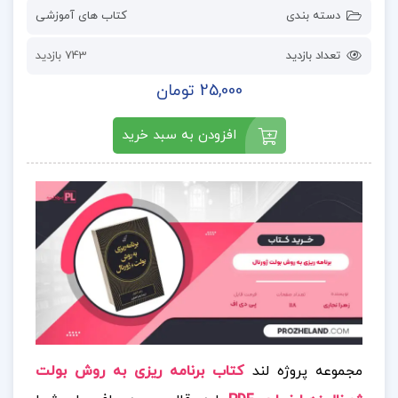
دسته بندی
کتاب های آموزشی
تعداد بازدید
743 بازدید
25,000 تومان
افزودن به سبد خرید
مجموعه پروژه لند
کتاب برنامه ریزی به روش بولت