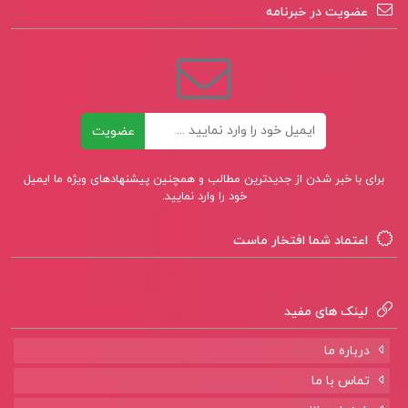
عضویت در خبرنامه
ایمیل
عضویت
برای با خبر شدن از جدیدترین مطالب و همچنین پیشنهادهای ویژه ما ایمیل
خود را وارد نمایید.
اعتماد شما افتخار ماست
لینک های مفید
درباره ما
تماس با ما