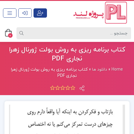
0
کتاب برنامه ریزی به روش بولت ژورنال زهرا
نجاری PDF
Home
»
دانلود ها
»
کتاب برنامه ریزی به روش بولت ژورنال زهرا
نجاری PDF