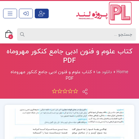
0
کتاب علوم و فنون ادبی جامع کنکور مهروماه
PDF
Home
»
دانلود ها
»
کتاب علوم و فنون ادبی جامع کنکور مهروماه
PDF