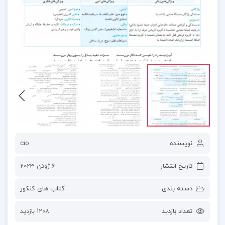
نویسنده
cio
تاریخ انتشار
6 ژوئن 2023
دسته بندی
کتاب های کنکور
تعداد بازدید
1208 بازدید