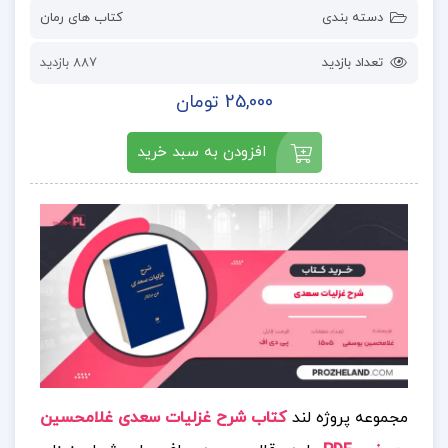
دسته بندی
کتاب های رمان
تعداد بازدید
887 بازدید
25,000 تومان
افزودن به سبد خرید
مجموعه پروژه لند
کتاب شرح غزلیات سعدی غلامحسین