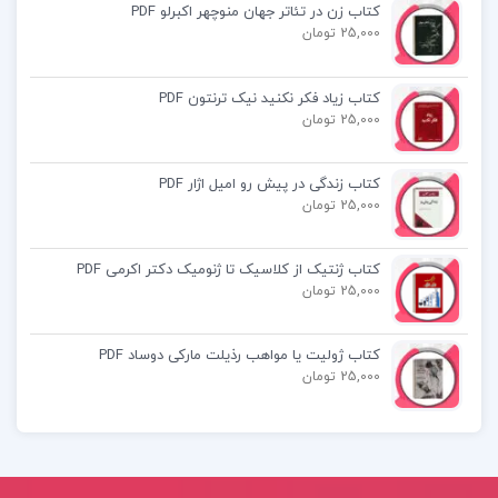
کتاب زن در تئاتر جهان منوچهر اکبرلو PDF
25,000 تومان
کتاب زیاد فکر نکنید نیک ترنتون PDF
25,000 تومان
کتاب زندگی در پیش رو امیل اژار PDF
25,000 تومان
کتاب ژنتیک از کلاسیک تا ژنومیک دکتر اکرمی PDF
25,000 تومان
کتاب ژولیت یا مواهب رذیلت مارکی دوساد PDF
25,000 تومان