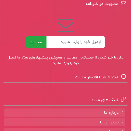
عضویت در خبرنامه
ایمیل
عضویت
برای با خبر شدن از جدیدترین مطالب و همچنین پیشنهادهای ویژه ما ایمیل
خود را وارد نمایید.
اعتماد شما افتخار ماست
لینک های مفید
درباره ما
تماس با ما