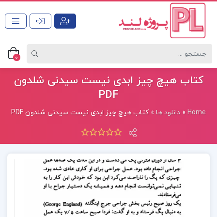
0
کتاب هیچ چیز ابدی نیست سیدنی شلدون
PDF
Home
»
دانلود ها
»
کتاب هیچ چیز ابدی نیست سیدنی شلدون PDF