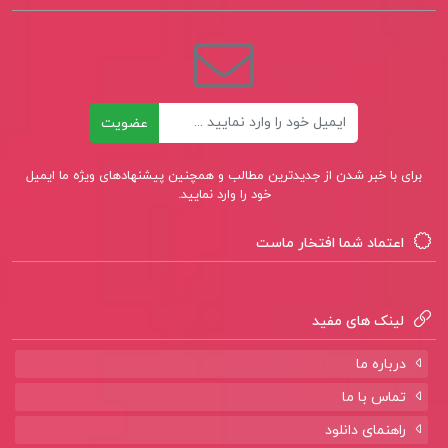
ایمیل
عضویت
برای با خبر شدن از جدیدترین مطالب و همچنین پیشنهادهای ویژه ما ایمیل
خود را وارد نمایید.
اعتماد شما افتخار ماست
لینک های مفید
درباره ما
تماس با ما
راهنمای دانلود