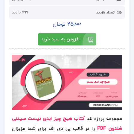
تعداد بازدید
799 بازدید
25,000 تومان
افزودن به سبد خرید
مجموعه پروژه لند
کتاب هیچ چیز ابدی نیست سیدنی
شلدون PDF
را در قالب پی دی اف برای شما عزیزان