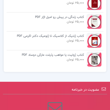
25,000 تومان
کتاب زندگی در پیش رو امیل اژار PDF
25,000 تومان
کتاب ژنتیک از کلاسیک تا ژنومیک دکتر اکرمی PDF
25,000 تومان
کتاب ژولیت یا مواهب رذیلت مارکی دوساد PDF
25,000 تومان
عضویت در خبرنامه