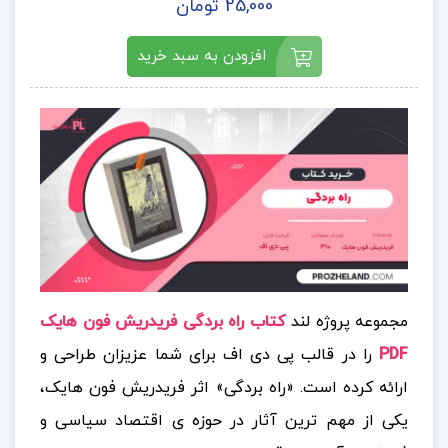
25,000 تومان
افزودن به سبد خرید
مجموعه پروژه لند
کتاب راه بردگی فریدریش فون هایک
PDF
را در قالب پی دی اف برای شما عزیزان طراحی و
ارائه کرده است. «راه بردگی» اثر فریدریش فون هایک،
یکی از مهم‌ ترین آثار در حوزه‌ ی اقتصاد سیاسی و