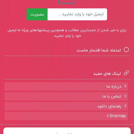
ایمیل
عضویت
برای با خبر شدن از جدیدترین مطالب و همچنین پیشنهادهای ویژه ما ایمیل
خود را وارد نمایید.
اعتماد شما افتخار ماست
لینک های مفید
درباره ما
تماس با ما
راهنمای دانلود
Sitemap
تمامی حقوق برای سایت
پروژه لند
محفوظ است.