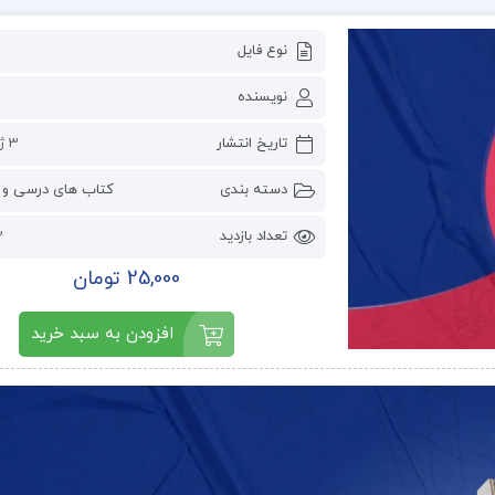
نوع فایل
نویسنده
تاریخ انتشار
3 ژوئن 2023
دسته بندی
کتاب های درسی و 
تعداد بازدید
03
25,000 تومان
افزودن به سبد خرید