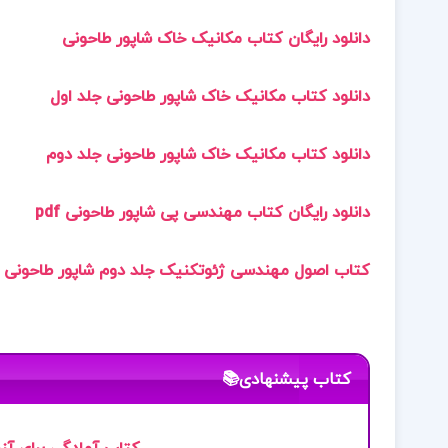
دانلود رایگان کتاب مکانیک خاک شاپور طاحونی
دانلود کتاب مکانیک خاک شاپور طاحونی جلد اول
دانلود کتاب مکانیک خاک شاپور طاحونی جلد دوم
دانلود رایگان کتاب مهندسی پی شاپور طاحونی pdf
کتاب اصول مهندسی ژئوتکنیک جلد دوم شاپور طاحونی
کتاب پیشنهادی📚