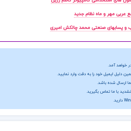
مون های استخدامی کامپیوتر کاظم زرین
 عربی مهر و ماه نظام جدید
 و پسابهای صنعتی محمد چالکش امیری
ر خواهد آمد.
ن دلیل ایمیل خود را به دقت وارد نمایید.
نشدید با ما تماس بگیرید.