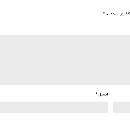
گذاری شده‌اند
*
ایمیل
*