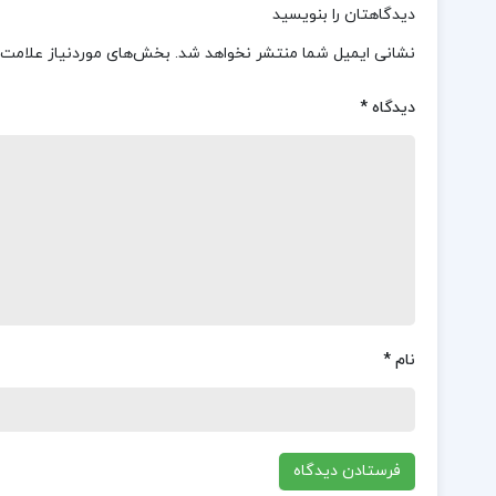
دیدگاهتان را بنویسید
نشانی ایمیل شما منتشر نخواهد شد.
بخش‌های موردنیاز علامت‌
دیدگاه
*
نام
*