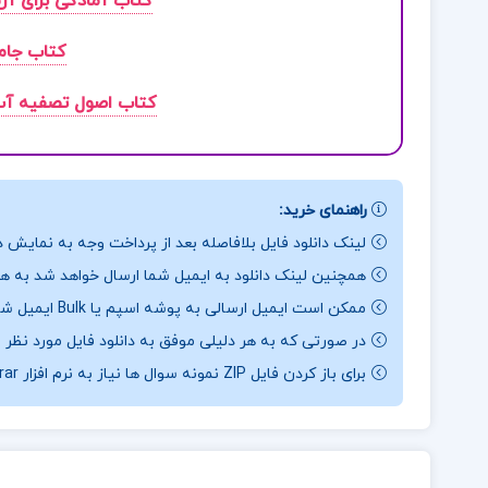
کتاب آمادگی برای آز
کتاب جامع
کتاب اصول تصفیه آب
راهنمای خرید:
لینک دانلود فایل بلافاصله بعد از پرداخت وجه به نمایش د
همچنین لینک دانلود به ایمیل شما ارسال خواهد شد به همی
ممکن است ایمیل ارسالی به پوشه اسپم یا Bulk ایمیل شما ارسال شده باشد.
در صورتی که به هر دلیلی موفق به دانلود فایل مورد نظر 
برای باز کردن فایل ZIP نمونه سوال ها نیاز به نرم افزار Winrar دارید.