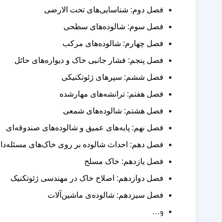
فصل دوم: شناسایی‌های تحت الارضی
فصل سوم: شالوده‌های سطحی
فصل چهارم: شالوده‌های مرکب
فصل پنجم: فشار جانبی خاک و دیواره‌های حائل
فصل ششم: سپرهای ژئوتکنیکی
فصل هفتم: ترانشه‌های مهارشده
فصل هشتم: شالوده‌های شمعی
فصل نهم: پایه‌های عمیق و شالوده‌های صندوقه‌ای
فصل دهم: احداث شالوده بر روی خاک‌های مسئله‌دا
فصل یازدهم: خاک مسلح
فصل دوازدهم: اصلاح خاک در مهندسی ژئوتکنیک
فصل سیزدهم: شالوده‌ی ماشین‌آلات
و…