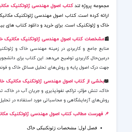
مجموعه پروژه لند
کتاب اصول مهندسی ژئوتکنیک مکانیک 
ارائه کرده است.
کتاب اصول مهندسی ژئوتکنیک مکانیک خ
خاک و ژئوتکنیک است.
برای خرید و دانلود کتاب های ب
📰
مشخصات کتاب اصول مهندسی ژئوتکنیک مکانیک خ
منابع جامع و کاربردی در زمینه مهندسی خاک و ژئوتکنی
درعین‌حال کاربردی توضیح می‌دهد. این کتاب برای دانشج
جهت درک اصول پایه و روش‌های تحلیل مسائل خاک و فوندا
📖
بخشی از کتاب اصول مهندسی ژئوتکنیک مکانیک خا
خاک، تنش مؤثر، تراکم، نفوذپذیری و جریان آب در خاک،
روش‌های آزمایشگاهی و محاسباتی مورد استفاده در تحلیل و
📌 فهرست مطالب کتاب اصول مهندسی ژئوتکنیک مکانی
فصل اول: مشخصات ژئوتکنیکی خاک