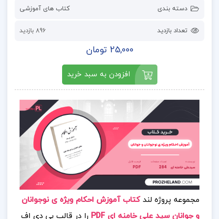
دسته بندی
کتاب های آموزشی
تعداد بازدید
896 بازدید
25,000 تومان
افزودن به سبد خرید
مجموعه پروژه لند
کتاب آموزش احکام ویژه ی نوجوانان
و جوانان سید علی خامنه ای PDF
را در قالب پی دی اف