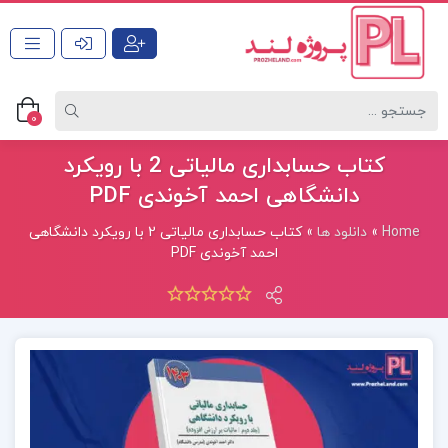
0
کتاب حسابداری مالیاتی 2 با رویکرد
دانشگاهی احمد آخوندی PDF
Home
»
دانلود ها
»
کتاب حسابداری مالیاتی 2 با رویکرد دانشگاهی
احمد آخوندی PDF