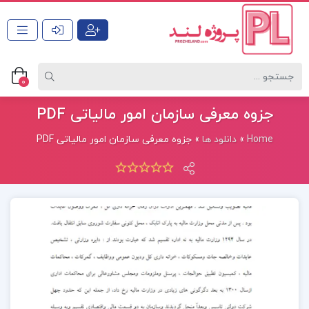
0
جزوه معرفی سازمان امور مالیاتی PDF
Home
»
دانلود ها
»
جزوه معرفی سازمان امور مالیاتی PDF