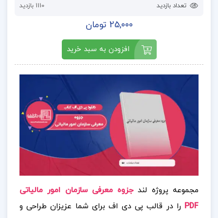
تعداد بازدید
1110 بازدید
25,000 تومان
افزودن به سبد خرید
مجموعه پروژه لند
جزوه معرفی سازمان امور مالیاتی
PDF
را در قالب پی دی اف برای شما عزیزان طراحی و