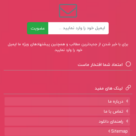
ایمیل
عضویت
برای با خبر شدن از جدیدترین مطالب و همچنین پیشنهادهای ویژه ما ایمیل
خود را وارد نمایید.
اعتماد شما افتخار ماست
لینک های مفید
درباره ما
تماس با ما
راهنمای دانلود
Sitemap