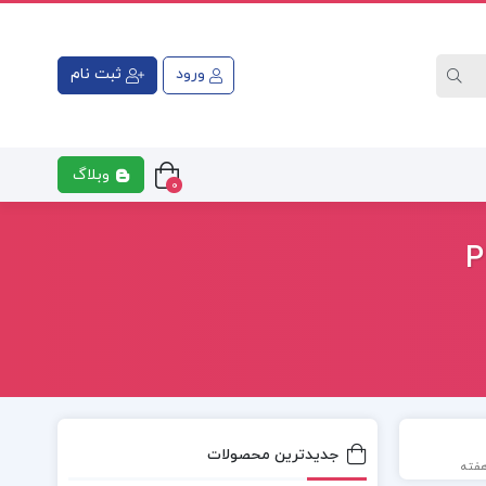
ورود
ثبت نام
وبلاگ
0
جدیدترین محصولات