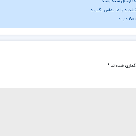
نشدید با ما تماس بگیرید.
گذاری شده‌اند
*