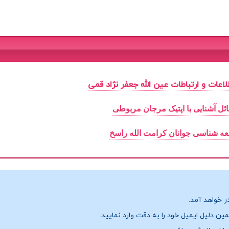
لاعات و ارتباطات عین الله جعفر نژاد قمی
ئل آشنایی با اپتیک مرجان مربوطی
عه شناسی جوانان کرامت الله راسخ
ر خواهد آمد.
ن دلیل ایمیل خود را به دقت وارد نمایید.