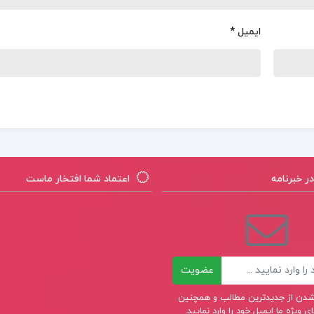
ایمیل
*
 خبرنامه
اعتماد شما افتخار ماست
عضویت
ر شدن از جدیدترین مطالب و همچنین
 ویژه ما ایمیل خود را وارد نمایید.