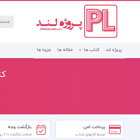
پروژه لند
کتاب ها
مقاله ها
جزوه ها
کت
پرداخت امن
بازگشت وجه
توسط کارتهای شتاب
ضمانت بازگشت تا 7 روز