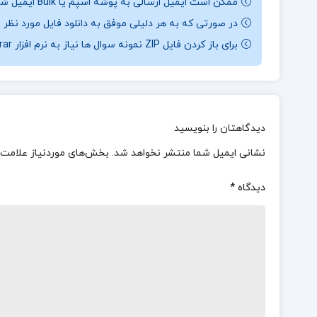
ممکن است ایمیل ارسالی به پوشه اسپم یا Bulk ایمیل شما ارسال شده باشد.
در صورتی که به هر دلیلی موفق به دانلود فایل مورد نظر 
برای باز کردن فایل ZIP نمونه سوال ها نیاز به نرم افزار Winrar دارید.
دیدگاهتان را بنویسید
نشانی ایمیل شما منتشر نخواهد شد.
بخش‌های موردنیاز علامت‌
دیدگاه
*