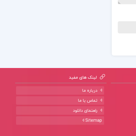
لینک های مفید
درباره ما
تماس با ما
راهنمای دانلود
Sitemap