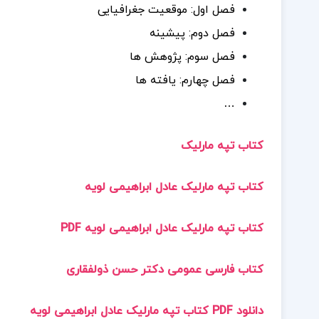
فصل اول: موقعیت جغرافیایی
فصل دوم: پیشینه
فصل سوم: پژوهش ها
فصل چهارم: یافته ها
…
کتاب تپه مارلیک
کتاب تپه مارلیک عادل ابراهیمی لویه
کتاب تپه مارلیک عادل ابراهیمی لویه PDF
کتاب فارسی عمومی دکتر حسن ذولفقاری
دانلود PDF کتاب تپه مارلیک عادل ابراهیمی لویه