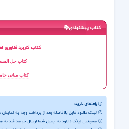
کتاب پیشنهادی📚
کتاب کاربرد فناوری اط
کتاب حل المسا
کتاب مبانی جام
راهنمای خرید:
لینک دانلود فایل بلافاصله بعد از پرداخت وجه به نمایش د
همچنین لینک دانلود به ایمیل شما ارسال خواهد شد به همی