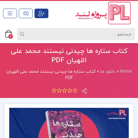
0
کتاب ستاره ها چیدنی نیستند محمد علی
اللهیان PDF
Home
»
دانلود ها
»
کتاب ستاره ها چیدنی نیستند محمد علی اللهیان
PDF