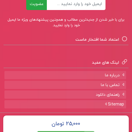
ایمیل
عضویت
برای با خبر شدن از جدیدترین مطالب و همچنین پیشنهادهای ویژه ما ایمیل
خود را وارد نمایید.
اعتماد شما افتخار ماست
لینک های مفید
درباره ما
تماس با ما
راهنمای دانلود
Sitemap
تمامی حقوق برای سایت
پروژه لند
محفوظ است.
25,000 تومان