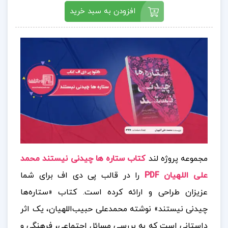
افزودن به سبد خرید
مجموعه پروژه لند
کتاب ستاره ها چیدنی نیستند محمد
علی اللهیان PDF
را در قالب پی دی اف برای شما
عزیزان طراحی و ارائه کرده است. کتاب «ستاره‌ها
چیدنی نیستند» نوشته محمدعلی حبیب‌اللهیان، یک اثر
داستانی است که به بررسی مسائل اجتماعی، فرهنگی و