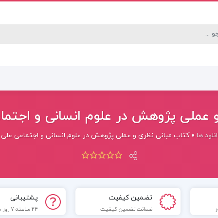
عملی پژوهش در علوم انسانی و اجتماعی 
نلود ها
»
کتاب مبانی نظری و عملی پژوهش در علوم انسانی و اجتماعی علی دلاو
تضمین کیفیت
پشتیبانی
ضمانت تضمین کیفیت
24 ساعته 7 روز هفته