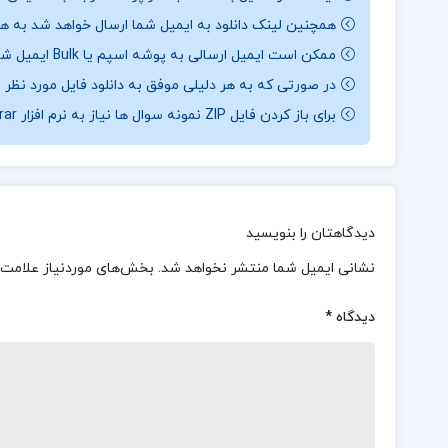
همچنین لینک دانلود به ایمیل شما ارسال خواهد شد به همی
ممکن است ایمیل ارسالی به پوشه اسپم یا Bulk ایمیل شما ارسال شده باشد.
در صورتی که به هر دلیلی موفق به دانلود فایل مورد نظر 
برای باز کردن فایل ZIP نمونه سوال ها نیاز به نرم افزار Winrar دارید.
دیدگاهتان را بنویسید
نشانی ایمیل شما منتشر نخواهد شد.
بخش‌های موردنیاز علامت‌
دیدگاه
*