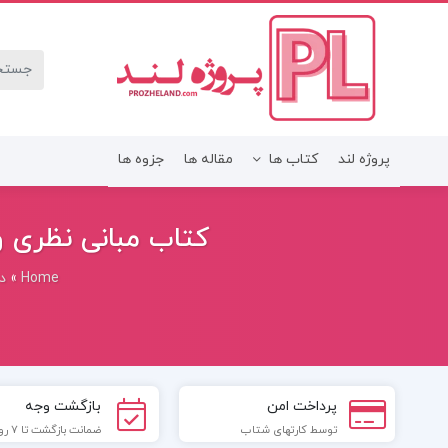
پروژه لند
کتاب ها
مقاله ها
جزوه ها
کتاب مبانی نظری و 
Home
»
دا
پرداخت امن
بازگشت وجه
توسط کارتهای شتاب
ضمانت بازگشت تا 7 روز