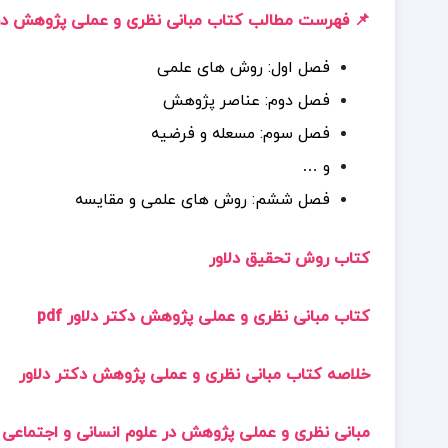
📌 فهرست مطالب کتاب مبانی نظری و عملی پژوهش در ع
فصل اول: روش های علمی
فصل دوم: عناصر پژوهش
فصل سوم: مسعله و فرضیه
و …
فصل ششم: روش های علمی و مقایسه
کتاب روش تحقیق دلاور
کتاب مبانی نظری و عملی پژوهش دکتر دلاور pdf
خلاصه کتاب مبانی نظری و عملی پژوهش دکتر دلاور
مبانی نظری و عملی پژوهش در علوم انسانی و اجتماعی pdf