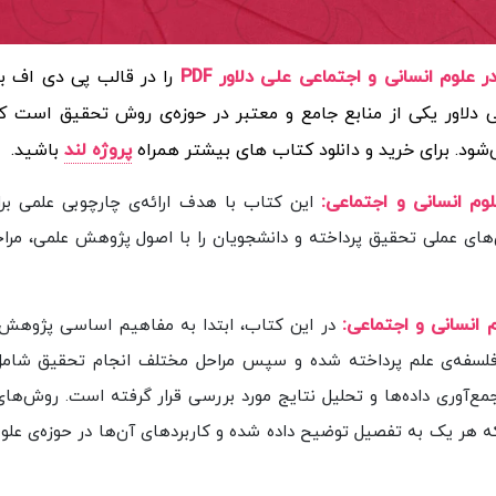
وم انسانی و اجتماعی علی دلاور PDF
را در قالب پی دی اف ب
 دلاور یکی از منابع جامع و معتبر در حوزه‌ی روش تحقیق است که
‌شود.
برای خرید و دانلود کتاب های بیشتر همراه
پروژه لند
باشید.
م انسانی و اجتماعی
:
این کتاب با هدف ارائه‌ی چارچوبی علمی برا
ای عملی تحقیق پرداخته و دانشجویان را با اصول پژوهش علمی، مراح
 انسانی و اجتماعی:
در این کتاب، ابتدا به مفاهیم اساسی پژوهش 
لسفه‌ی علم پرداخته شده و سپس مراحل مختلف انجام تحقیق شامل
ع‌آوری داده‌ها و تحلیل نتایج مورد بررسی قرار گرفته است. روش‌ها
هر یک به تفصیل توضیح داده شده و کاربردهای آن‌ها در حوزه‌ی علوم