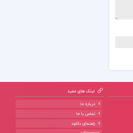
لینک های مفید
درباره ما
تماس با ما
راهنمای دانلود