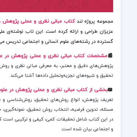
مجموعه پروژه لند
کتاب مبانی نظری و عملی پژوهش در عل
عزیزان طراحی و ارائه کرده است. این تاب نوشته‌ی علی
گسترده در رشته‌های علوم انسانی و اجتماعی تدریس می
📰
مشخصات کتاب مبانی نظری و عملی پژوهش در علو
پژوهش‌های دقیق و معتبر، به معرفی مبانی نظری و روش‌ه
تحقیق و شیوه‌های تجزیه‌وتحلیل داده‌ها آشنا می‌کند.
📖
بخشی از کتاب مبانی نظری و عملی پژوهش در علوم
تعریف پژوهش، انواع روش‌های تحقیق، روش‌شناسی و ف
مسئله، تدوین فرضیه، انتخاب روش تحقیق، نمونه‌گیری، جم
در این کتاب شامل تحقیقات کمی، کیفی و ترکیبی است که 
و اجتماعی بیان شده است.