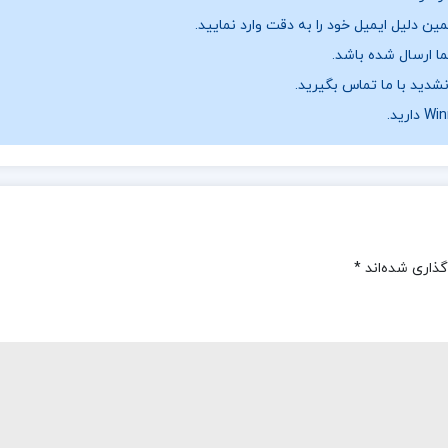
ن دلیل ایمیل خود را به دقت وارد نمایید.
نشدید با ما تماس بگیرید.
گذاری شده‌اند
*