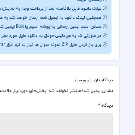
لینک دانلود فایل بلافاصله بعد از پرداخت وجه به نمایش د
همچنین لینک دانلود به ایمیل شما ارسال خواهد شد به همی
ممکن است ایمیل ارسالی به پوشه اسپم یا Bulk ایمیل شما ارسال شده باشد.
در صورتی که به هر دلیلی موفق به دانلود فایل مورد نظر 
برای باز کردن فایل ZIP نمونه سوال ها نیاز به نرم افزار Winrar دارید.
دیدگاهتان را بنویسید
نشانی ایمیل شما منتشر نخواهد شد.
بخش‌های موردنیاز علامت‌
دیدگاه
*