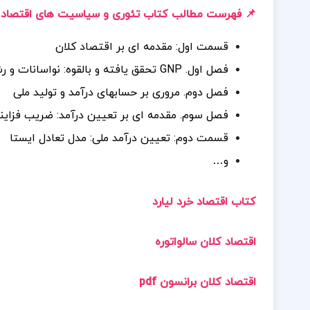
📌 فهرست مطالب کتاب تئوری و سیاسیت های اقتصاد کل
قسمت اول: مقدمه ای بر اقتصاد کلان
فصل اول. GNP تحقق یافته و بالقوه: نواسانات و رشد
فصل دوم. مروری بر حسابهای درآمد و تولید ملی
فصل سوم. مقدمه ای بر تعیین درآمد: ضریب فزاین
قسمت دوم: تعیین درآمد ملی: مدل تعادل ایستا
و…
کتاب اقتصاد خرد لیارد
اقتصاد کلان سالواتوره
اقتصاد کلان برانسون pdf