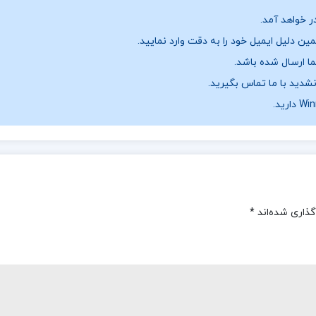
ر خواهد آمد.
ن دلیل ایمیل خود را به دقت وارد نمایید.
نشدید با ما تماس بگیرید.
گذاری شده‌اند
*