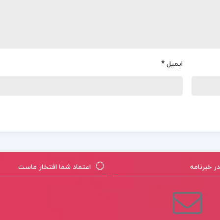
ایمیل
*
 خبرنامه
اعتماد شما افتخار ماست