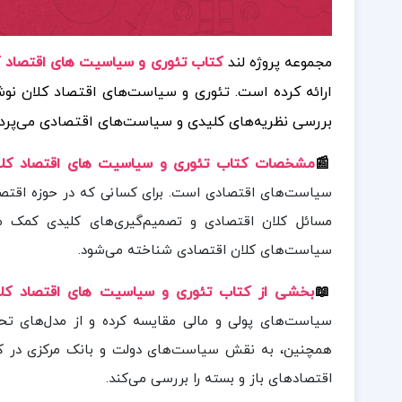
مجموعه پروژه لند
کتاب تئوری و سیاسیت های اقتصاد کلان 
ارائه کرده است. تئوری و سیاست‌های اقتصاد کلان نوشت
بررسی نظریه‌های کلیدی و سیاست‌های اقتصادی می‌پردا
📰
مشخصات کتاب تئوری و سیاسیت های اقتصاد کلا
سیاست‌های اقتصادی است. برای کسانی که در حوزه اقتصاد،
مسائل کلان اقتصادی و تصمیم‌گیری‌های کلیدی کمک می
سیاست‌های کلان اقتصادی شناخته می‌شود.
📖
بخشی از کتاب تئوری و سیاسیت های اقتصاد کلا
همچنین، به نقش سیاست‌های دولت و بانک مرکزی در کنت
اقتصادهای باز و بسته را بررسی می‌کند.