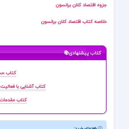
جزوه اقتصاد کلان برانسون
خلاصه کتاب اقتصاد کلان برانسون
کتاب پیشنهادی📚
کتاب حسابدار
کتاب آشنایی با فعالیت
کتاب مقدمات 
راهنمای خرید: