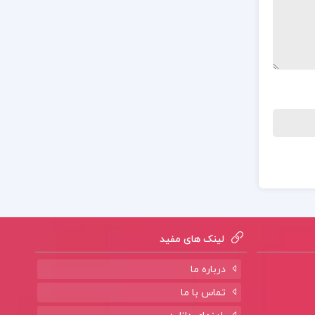
لینک های مفید
درباره ما
تماس با ما