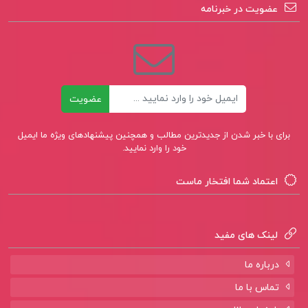
عضویت در خبرنامه
ایمیل
عضویت
برای با خبر شدن از جدیدترین مطالب و همچنین پیشنهادهای ویژه ما ایمیل
خود را وارد نمایید.
اعتماد شما افتخار ماست
لینک های مفید
درباره ما
تماس با ما