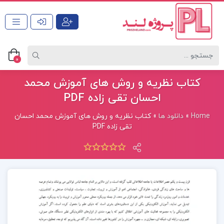
0
کتاب نظریه و روش های آموزش محمد
احسان تقی زاده PDF
Home
»
دانلود ها
»
کتاب نظریه و روش های آموزش محمد احسان
تقی زاده PDF