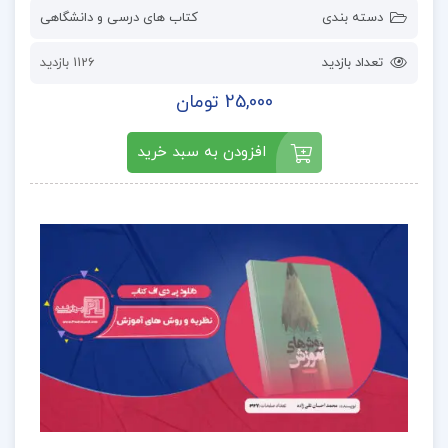
دسته بندی
کتاب های درسی و دانشگاهی
تعداد بازدید
1126 بازدید
25,000 تومان
افزودن به سبد خرید