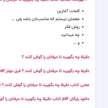
کلمات آغازین
مطمئن نیستم که مناسب‌تان باشد ولی …
روش فکر
چه میدانید
و …
دقیقا چه بگویید تا حرفتان را گوش کنند ؟
دقیقا چه بگویید تا حرفتان را گوش کنند ؟ فیل جونز pdf
معنی کتاب دقیقا چه بگویید تا حرفتان را گوش کنند ؟ 
دانلود رایگان pdf کتاب دقیقا چه بگویید تا حرفتان را گوش کنند ؟