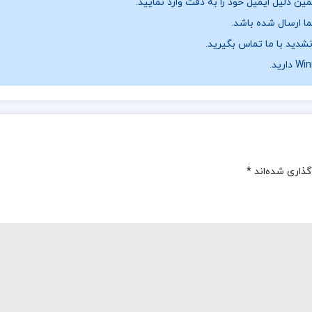
ن دلیل ایمیل خود را به دقت وارد نمایید.
نشدید با ما تماس بگیرید.
گذاری شده‌اند
*