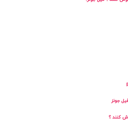
فیل جونز