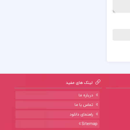
لینک های مفید
درباره ما
تماس با ما
راهنمای دانلود
Sitemap