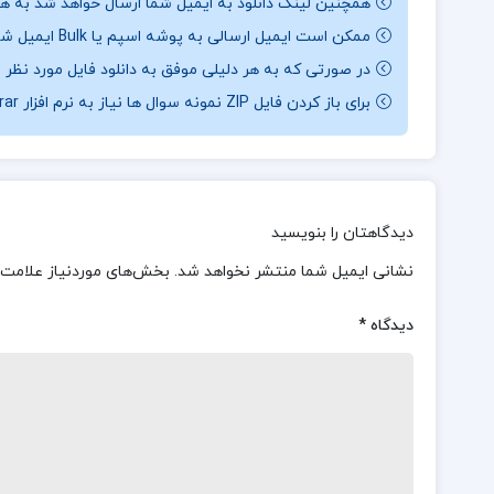
همچنین لینک دانلود به ایمیل شما ارسال خواهد شد به همی
ممکن است ایمیل ارسالی به پوشه اسپم یا Bulk ایمیل شما ارسال شده باشد.
در صورتی که به هر دلیلی موفق به دانلود فایل مورد نظر 
برای باز کردن فایل ZIP نمونه سوال ها نیاز به نرم افزار Winrar دارید.
دیدگاهتان را بنویسید
نشانی ایمیل شما منتشر نخواهد شد.
بخش‌های موردنیاز علامت‌
دیدگاه
*