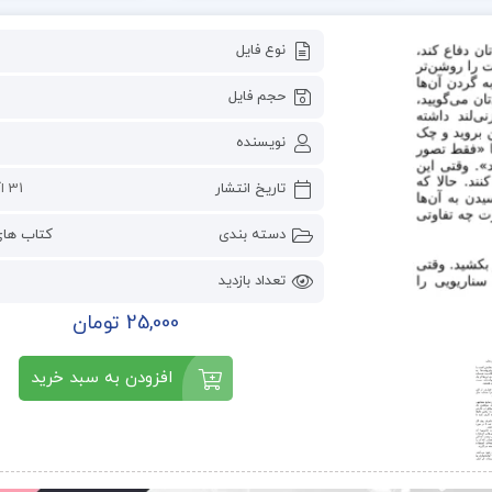
نوع فایل
حجم فایل
نویسنده
تاریخ انتشار
31 اکتبر 2023
دسته بندی
کتاب ها
تعداد بازدید
25,000 تومان
افزودن به سبد خرید